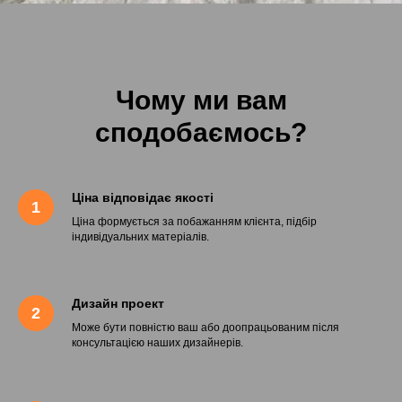
Чому ми вам
сподобаємось?
Ціна відповідає якості
Ціна формується за побажанням клієнта, підбір
індивідуальних матеріалів.
Дизайн проект
Може бути повністю ваш або доопрацьованим після
консультацією наших дизайнерів.