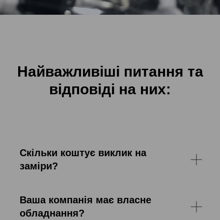
Найважливіші питання та
відповіді на них:
Скільки коштує виклик на
заміри?
Ваша компанія має власне
обладнання?