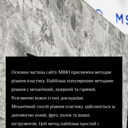
Основна частина сайту МВЮ присвячена методам
різання пластику. Найбільш популярними методами
різання є механічний, лазерний та гарячий.
Розглянемо кожен із них докладніше.
Механічний спосіб різання пластику здійснюється за
допомогою ножів, фрез, пилок та інших
інструментів. Цей метод найбільш простий і