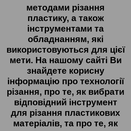
методами різання
пластику, а також
інструментами та
обладнанням, які
використовуються для цієї
мети. На нашому сайті Ви
знайдете корисну
інформацію про технології
різання, про те, як вибрати
відповідний інструмент
для різання пластикових
матеріалів, та про те, як