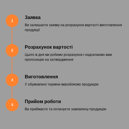
Заявка
1
Ви залишаєте заявку на розрахунок вартості виготовлення
продукції
Розрахунок вартості
2
Цього ж дня ми робимо розрахунок і надсилаємо вам
пропозицію на затвердження
Виготовлення
3
У обумовлені терміни виробляємо продукцію
Прийом роботи
4
Ви приймаєте та оплачуєте замовлену продукцію