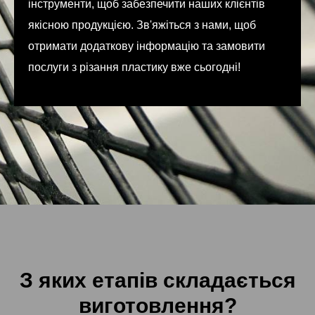
інструменти, щоб забезпечити наших клієнтів
якісною продукцією. Зв'яжіться з нами, щоб
отримати додаткову інформацію та замовити
послуги з різання пластику вже сьогодні!
З яких етапів складається
виготовлення?