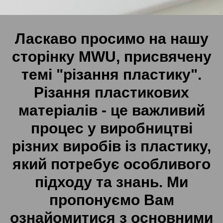
Ласкаво просимо на нашу
сторінку MWU, присвячену
темі "різання пластику".
Різання пластикових
матеріалів - це важливий
процес у виробництві
різних виробів із пластику,
який потребує особливого
підходу та знань. Ми
пропонуємо Вам
ознайомитися з основними