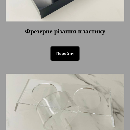
Фрезерне різання пластику
Перейти