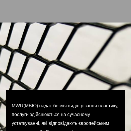
MWU(МВЮ) надає безліч видів різання пластику,
послуги здійснюються на сучасному
устаткуванні, які відповідають європейським