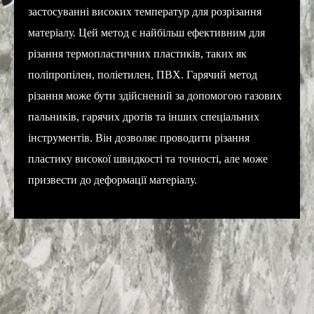
застосуванні високих температур для розрізання
матеріалу. Цей метод є найбільш ефективним для
різання термопластичних пластиків, таких як
поліпропілен, поліетилен, ПВХ. Гарячий метод
різання може бути здійснений за допомогою газових
пальників, гарячих дротів та інших спеціальних
інструментів. Він дозволяє проводити різання
пластику високої швидкості та точності, але може
призвести до деформації матеріалу.