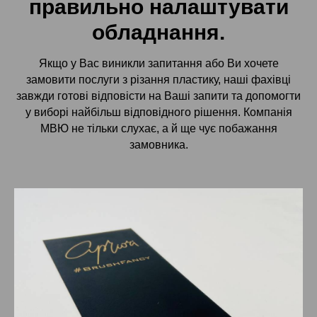
правильно налаштувати
обладнання.
Якщо у Вас виникли запитання або Ви хочете
замовити послуги з різання пластику, наші фахівці
завжди готові відповісти на Ваші запити та допомогти
у виборі найбільш відповідного рішення. Компанія
МВЮ не тільки слухає, а й ще чує побажання
замовника.