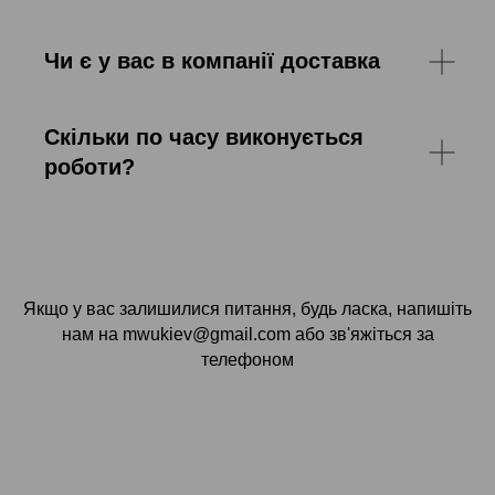
Чи є у вас в компанії доставка
Скільки по часу виконується
роботи?
Якщо у вас залишилися питання, будь ласка, напишіть
нам на mwukiev@gmail.com або зв'яжіться за
телефоном