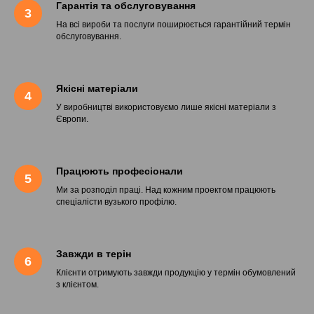
Гарантія та обслуговування
На всі вироби та послуги поширюється гарантійний термін
обслуговування.
Якісні матеріали
У виробництві використовуємо лише якісні матеріали з
Європи.
Працюють професіонали
Ми за розподіл праці. Над кожним проектом працюють
спеціалісти вузького профілю.
Завжди в терін
Клієнти отримують завжди продукцію у термін обумовлений
з клієнтом.