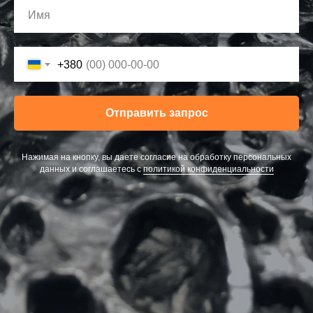
+380
Отправить запрос
Нажимая на кнопку, вы даете согласие на обработку персональных
данных и соглашаетесь c
политикой конфиденциальности