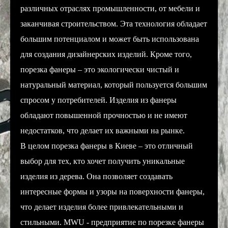
различных отраслях промышленности, от мебели и
заканчивая строительством. Эта технология обладает
большим потенциалом и может быть использована
для создания дизайнерских изделий. Кроме того,
порезка фанеры – это экологически чистый и
натуральный материал, который пользуется большим
спросом у потребителей. Изделия из фанеры
обладают повышенной прочностью и не имеют
недостатков, что делает их важными на рынке.
В целом порезка фанеры в Киеве – это отличный
выбор для тех, кто хочет получить уникальные
изделия из дерева. Она позволяет создавать
интересные формы и узоры на поверхности фанеры,
что делает изделия более привлекательными и
стильными. MWU - предприятие по порезке фанеры