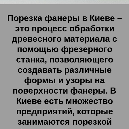
Порезка фанеры в Киеве –
это процесс обработки
древесного материала с
помощью фрезерного
станка, позволяющего
создавать различные
формы и узоры на
поверхности фанеры. В
Киеве есть множество
предприятий, которые
занимаются порезкой