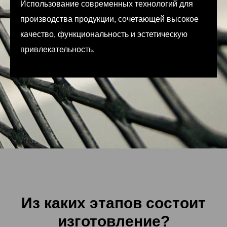
Использование современных технологий для
производства продукции, сочетающей высокое
качество, функциональность и эстетическую
привлекательность.
Из каких этапов состоит
изготовление?