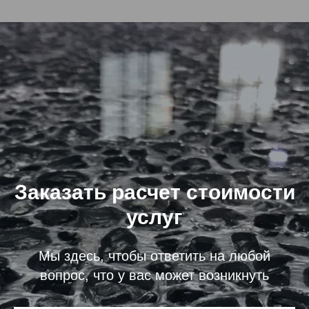
Заказать расчет стоимости
услуг
Мы здесь, чтобы ответить на любой
вопрос, что у вас может возникнуть