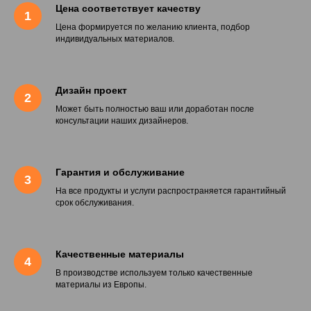
Цена соответствует качеству
Цена формируется по желанию клиента, подбор
индивидуальных материалов.
Дизайн проект
Может быть полностью ваш или доработан после
консультации наших дизайнеров.
Гарантия и обслуживание
На все продукты и услуги распространяется гарантийный
срок обслуживания.
Качественные материалы
В производстве используем только качественные
материалы из Европы.