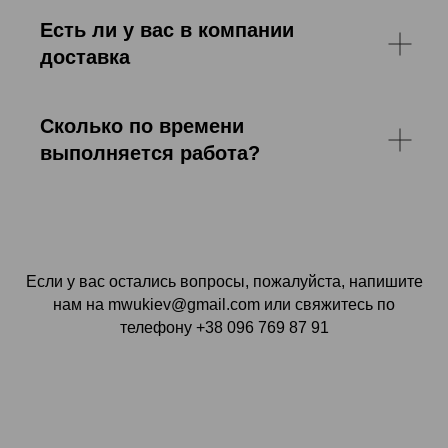
Есть ли у вас в компании
доставка
Сколько по времени
выполняется работа?
Если у вас остались вопросы, пожалуйста, напишите
нам на mwukiev@gmail.com или свяжитесь по
телефону +38 096 769 87 91