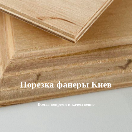
Порезка фанеры Киев
Всегда вовремя и качественно