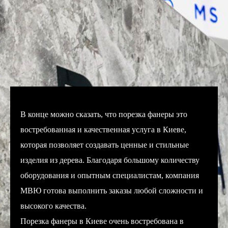
В конце можно сказать, что порезка фанеры это
востребованная и качественная услуга в Киеве,
которая позволяет создавать ценные и стильные
изделия из дерева. Благодаря большому количеству
оборудования и опытным специалистам, компания
МВЮ готова выполнить заказы любой сложности и
высокого качества.
Порезка фанеры в Киеве очень востребована в