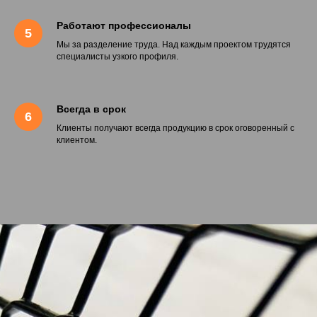
Работают профессионалы
Мы за разделение труда. Над каждым проектом трудятся
специалисты узкого профиля.
Всегда в срок
Клиенты получают всегда продукцию в срок оговоренный с
клиентом.