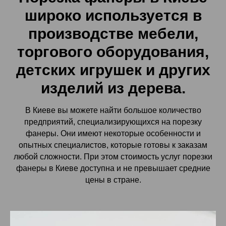
широко используется в
производстве мебели,
торгового оборудования,
детских игрушек и других
изделий из дерева.
В Киеве вы можете найти большое количество
предприятий, специализирующихся на порезку
фанеры. Они имеют некоторые особенности и
опытных специалистов, которые готовы к заказам
любой сложности. При этом стоимость услуг порезки
фанеры в Киеве доступна и не превышает средние
цены в стране.