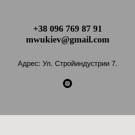
+38 096 769 87 91
mwukiev@gmail.com
Адрес: Ул. Стройиндустрии 7.