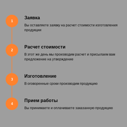
Заявка
1
Вы оставляете заявку на расчет стоимости изготовления
продукции
Расчет стоимости
2
В этот же день мы производим расчет и присылаем вам
предложение на утверждение
Изготовление
3
В оговоренные сроки производим продукцию
Прием работы
4
Вы принимаете и оплачиваете заказанную продукцию