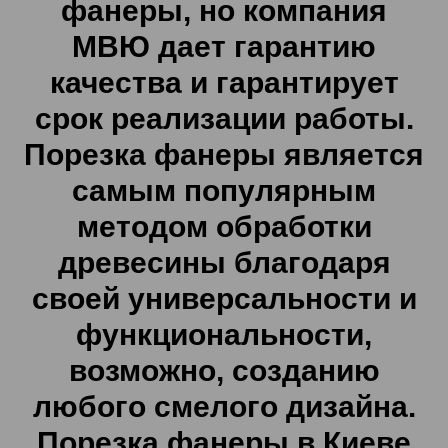
фанеры, но компания
МВЮ дает гарантию
качества и гарантирует
срок реализации работы.
Порезка фанеры является
самым популярным
методом обработки
древесины благодаря
своей универсальности и
функциональности,
возможно, созданию
любого смелого дизайна.
Порезка фанеры в Киеве