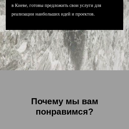
в Киеве, готовы предложить свои услуги для
реализации наибольших идей и проектов.
Почему мы вам
понравимся?