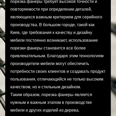
порезка фанеры требует высокой точности и
повторяемости при определении деталей,
являющихся важным критерием для серийного
производства. В большом городе, такой как
Киев, где требования к качеству и дизайну
мебели постоянно возникают, использование
порезки фанеры становится все более
привлекательным. Благодаря этим технологиям
производители мебели могут обеспечить
потребности своих клиентов и создавать продукт
пользования, отличающийся не только высоким
качеством, но и стильным дизайном.
Таким образом, порезка фанеры является
нужным и важным этапом в производстве
мебели и других изделий из дерева.