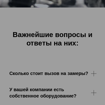
Важнейшие вопросы и
ответы на них:
Сколько стоит вызов на замеры?
У вашей компании есть
собственное оборудование?