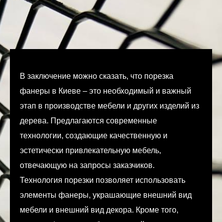
В заключение можно сказать, что порезка
фанеры в Киеве – это необходимый и важный
этап в производстве мебели и других изделий из
дерева. Предлагаются современные
технологии, создающие качественную и
эстетически привлекательную мебель,
отвечающую на запросы заказчиков.
Технология порезки позволяет использовать
элементы фанеры, украшающие внешний вид
мебели и внешний вид декора. Кроме того,