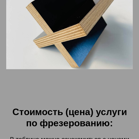
Стоимость (цена) услуги
по фрезерованию: