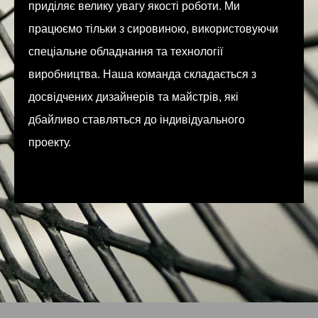
приділяє велику увагу якості роботи. Ми
працюємо тільки з сировиною, використовуючи
спеціальне обладнання та технології
виробництва. Наша команда складається з
досвідчених дизайнерів та майстрів, які
дбайливо ставляться до індивідуального
проекту.