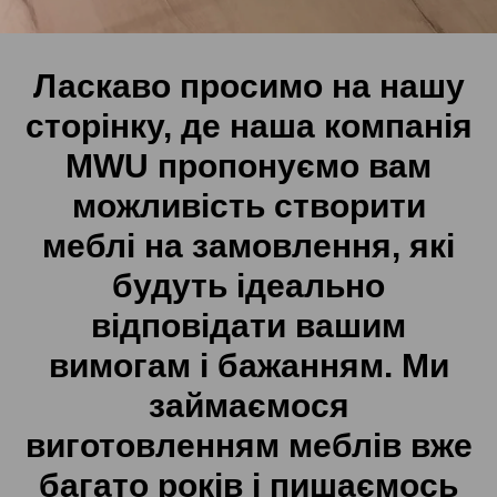
Ласкаво просимо на нашу
сторінку, де наша компанія
MWU пропонуємо вам
можливість створити
меблі на замовлення, які
будуть ідеально
відповідати вашим
вимогам і бажанням. Ми
займаємося
виготовленням меблів вже
багато років і пишаємось