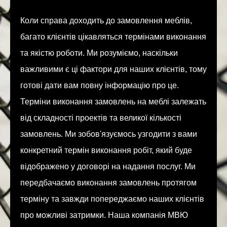
Коли справа доходить до замовлення меблів,
багато клієнтів цікавляться термінами виконання
та якістю роботи. Ми розуміємо, наскільки
важливими є ці фактори для наших клієнтів, тому
готові дати вам повну інформацію про це.
Терміни виконання замовлень на меблі залежать
від складності проектів та великої кількості
замовлень. Ми зобов'язуємось узгодити з вами
конкретний термін виконання робіт, який буде
відображено у договорі на надання послуг. Ми
передбачаємо виконання замовлень протягом
терміну та завжди попереджаємо наших клієнтів
про можливі затримки. Наша компанія МВЮ