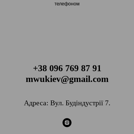
телефоном
+38 096 769 87 91
mwukiev@gmail.com
Адреса: Вул. Будіндустрії 7.