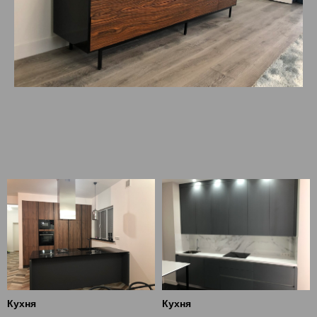
Кухня
Кухня