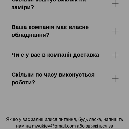
заміри?
Ваша компанія має власне
обладнання?
Чи є у вас в компанії доставка
Скільки по часу виконується
роботи?
Якщо у вас залишилися питання, будь ласка, напишіть
нам на mwukiev@gmail.com або зв'яжіться за