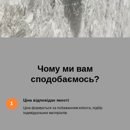
Чому ми вам
сподобаємось?
Ціна відповідає якості
Ціна формується за побажанням клієнта, підбір
індивідуальних матеріалів.