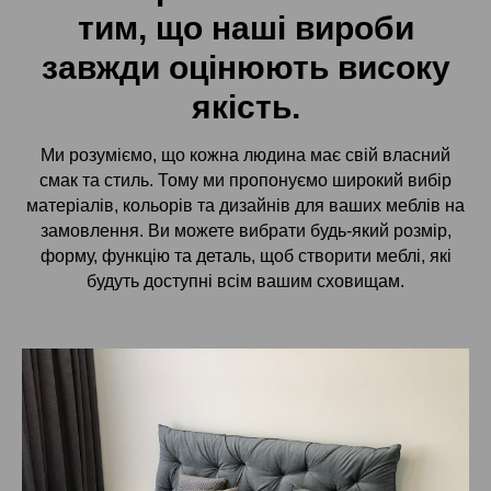
тим, що наші вироби
завжди оцінюють високу
якість.
Ми розуміємо, що кожна людина має свій власний
смак та стиль. Тому ми пропонуємо широкий вибір
матеріалів, кольорів та дизайнів для ваших меблів на
замовлення. Ви можете вибрати будь-який розмір,
форму, функцію та деталь, щоб створити меблі, які
будуть доступні всім вашим сховищам.