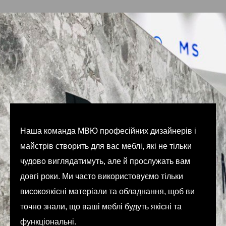
Наша команда МВЮ професійних дизайнерів і
майстрів створить для вас меблі, які не тільки
чудово виглядатимуть, але й прослужать вам
довгі роки. Ми часто використовуємо тільки
високоякісні матеріали та обладнання, щоб ви
точно знали, що ваші меблі будуть якісні та
функціональні.