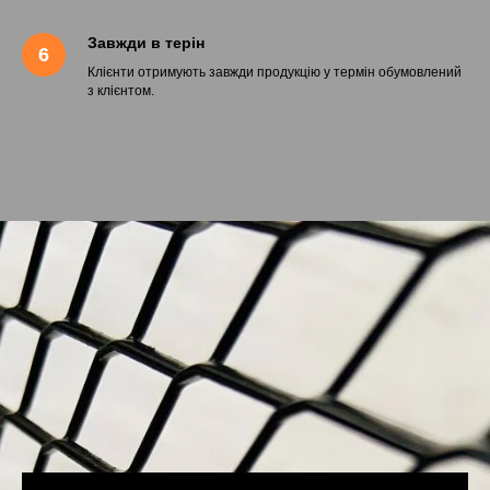
Завжди в терін
Клієнти отримують завжди продукцію у термін обумовлений
з клієнтом.