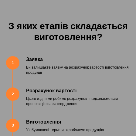
З яких етапів складається
виготовлення?
Заявка
1
Ви залишаєте заявку на розрахунок вартості виготовлення
продукції
Розрахунок вартості
2
Цього ж дня ми робимо розрахунок і надсилаємо вам
пропозицію на затвердження
Виготовлення
3
У обумовлені терміни виробляємо продукцію