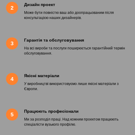
Дизайн проект
Може бути повністю ваш або доопрацьованим після
консультацією наших дизайнерів.
Гарантія та обслуговування
На всі вироби та послуги поширюється гарантійний термін
обслуговування.
Якісні матеріали
У виробництві використовуємо лише якісні матеріали з
Європи.
Працюють професіонали
Ми за розподіл праці. Над кожним проектом працюють
спеціалісти вузького профілю.