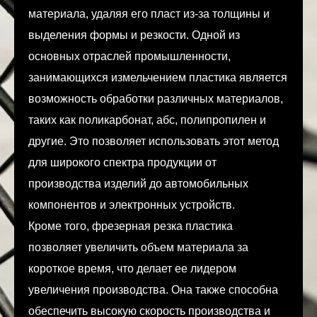
материала, удаляя его пласт из-за толщины и
выделения формы и резкости. Одной из
основных отраслей промышленности,
занимающихся измельчением пластика является
возможность обработки различных материалов,
таких как поликарбонат, абс, полипропилен и
другие. Это позволяет использовать этот метод
для широкого спектра продукции от
производства изделий до автомобильных
компонентов и электронных устройств.
Кроме того, фрезерная резка пластика
позволяет увеличить объем материала за
короткое время, что делает ее лидером
увеличения производства. Она также способна
обеспечить высокую скорость производства и