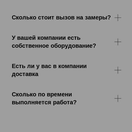
Сколько стоит вызов на замеры?
У вашей компании есть
собственное оборудование?
Есть ли у вас в компании
доставка
Сколько по времени
выполняется работа?