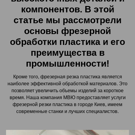
компонентов. В этой
статье мы рассмотрели
основы фрезерной
обработки пластика и его
преимущества в
промышленности!
Кроме того, фрезерная резка пластика является
наиболее эффективной обработкой материалов. Это
позволяет увеличить объемы изделий за короткое
время. Наша компания МВЮ предоставляет услуги
фрезерной резки пластика в городе Киев, имеем
современные станки и лучших специалистов.