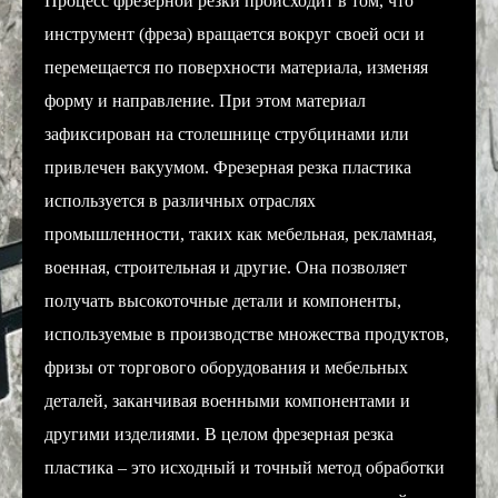
Процесс фрезерной резки происходит в том, что
инструмент (фреза) вращается вокруг своей оси и
перемещается по поверхности материала, изменяя
форму и направление. При этом материал
зафиксирован на столешнице струбцинами или
привлечен вакуумом. Фрезерная резка пластика
используется в различных отраслях
промышленности, таких как мебельная, рекламная,
военная, строительная и другие. Она позволяет
получать высокоточные детали и компоненты,
используемые в производстве множества продуктов,
фризы от торгового оборудования и мебельных
деталей, заканчивая военными компонентами и
другими изделиями. В целом фрезерная резка
пластика – это исходный и точный метод обработки