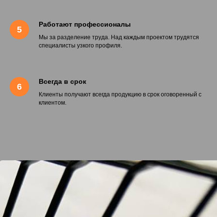
Работают профессионалы
Мы за разделение труда. Над каждым проектом трудятся
специалисты узкого профиля.
Всегда в срок
Клиенты получают всегда продукцию в срок оговоренный с
клиентом.