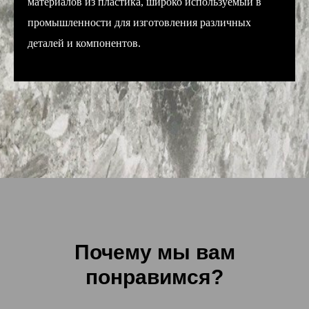
материалов из пластика, широко используемый в
промышленности для изготовления различных
деталей и компонентов.
Почему мы вам
понравимся?