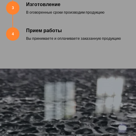
Изготовление
3
В оговоренные сроки производим продукцию
Прием работы
4
Вы принимаете и оплачиваете заказанную продукцию