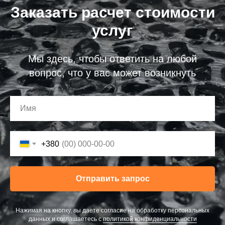
Заказать расчет стоимости
услуг
Мы здесь, чтобы ответить на любой
вопрос, что у вас может возникнуть
+380
Отправить запрос
Нажимая на кнопку, вы даете согласие на обработку персональных
данных и соглашаетесь c
политикой конфиденциальности