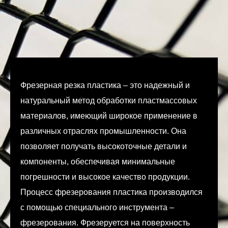
Фрезерная резка пластика – это надежный и
натуральный метод обработки пластмассовых
материалов, имеющий широкое применение в
различных отраслях промышленности. Она
позволяет получать высокоточные детали и
компоненты, обеспечивая минимальные
погрешности и высокое качество продукции.
Процесс фрезерования пластика производился
с помощью специального инструмента –
фрезерования. Фрезеруется на поверхность