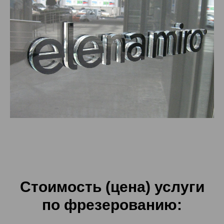
Стоимость (цена) услуги
по фрезерованию: