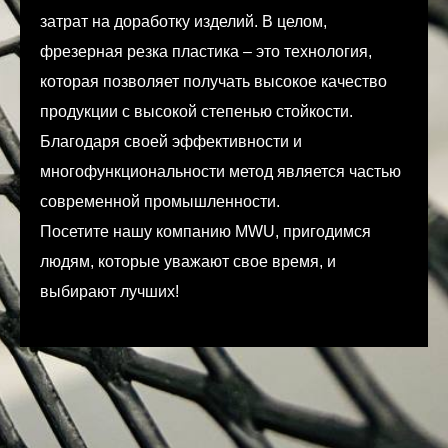
затрат на доработку изделий. В целом,
фрезерная резка пластика – это технология,
которая позволяет получать высокое качество
продукции с высокой степенью стойкости.
Благодаря своей эффективности и
многофункциональности метод является частью
современной промышленности.
Посетите нашу компанию MWU, пригодимся
людям, которые уважают свое время, и
выбирают лучших!