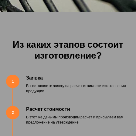
Из каких этапов состоит
изготовление?
Заявка
1
Вы оставляете заявку на расчет стоимости изготовления
продукции
Расчет стоимости
2
В этот же день мы производим расчет и присылаем вам
предложение на утверждение