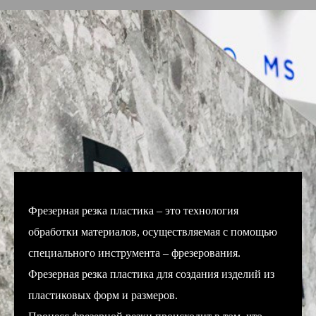
Фрезерная резка пластика – это технология
обработки материалов, осуществляемая с помощью
специального инструмента – фрезерования.
Фрезерная резка пластика для создания изделий из
пластиковых форм и размеров.