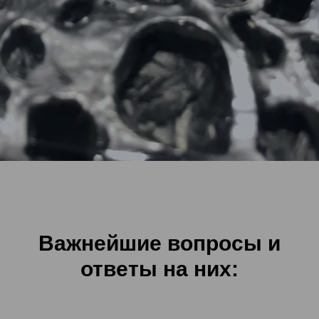
Важнейшие вопросы и
ответы на них: