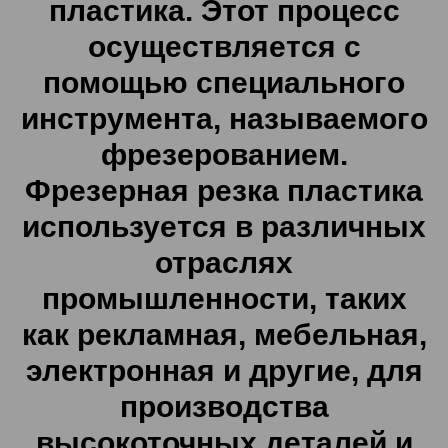
пластика. Этот процесс
осуществляется с
помощью специального
инструмента, называемого
фрезерованием.
Фрезерная резка пластика
используется в различных
отраслях
промышленности, таких
как рекламная, мебельная,
электронная и другие, для
производства
высокоточных деталей и