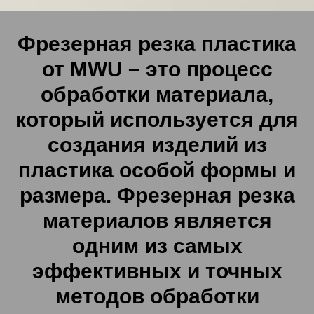
Фрезерная резка пластика
от MWU – это процесс
обработки материала,
который используется для
создания изделий из
пластика особой формы и
размера. Фрезерная резка
материалов является
одним из самых
эффективных и точных
методов обработки