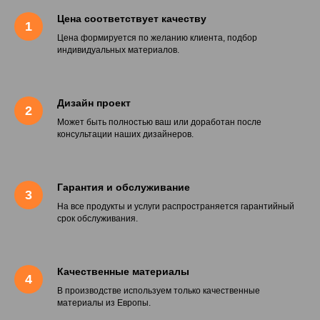
Цена соответствует качеству
Цена формируется по желанию клиента, подбор
индивидуальных материалов.
Дизайн проект
Может быть полностью ваш или доработан после
консультации наших дизайнеров.
Гарантия и обслуживание
На все продукты и услуги распространяется гарантийный
срок обслуживания.
Качественные материалы
В производстве используем только качественные
материалы из Европы.