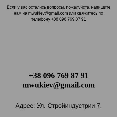
Если у вас остались вопросы, пожалуйста, напишите
нам на mwukiev@gmail.com или свяжитесь по
телефону +38 096 769 87 91
+38 096 769 87 91
mwukiev@gmail.com
Адрес: Ул. Стройиндустрии 7.